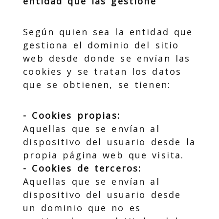
entidad que las gestione
Según quien sea la entidad que
gestiona el dominio del sitio
web desde donde se envían las
cookies y se tratan los datos
que se obtienen, se tienen:
- Cookies propias:
Aquellas que se envían al
dispositivo del usuario desde la
propia página web que visita.
- Cookies de terceros:
Aquellas que se envían al
dispositivo del usuario desde
un dominio que no es