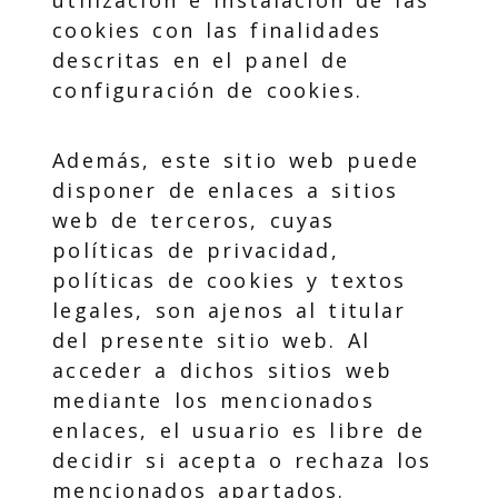
utilización e instalación de las
cookies con las finalidades
descritas en el panel de
configuración de cookies.
Además, este sitio web puede
disponer de enlaces a sitios
web de terceros, cuyas
políticas de privacidad,
políticas de cookies y textos
legales, son ajenos al titular
del presente sitio web. Al
acceder a dichos sitios web
mediante los mencionados
enlaces, el usuario es libre de
decidir si acepta o rechaza los
mencionados apartados.