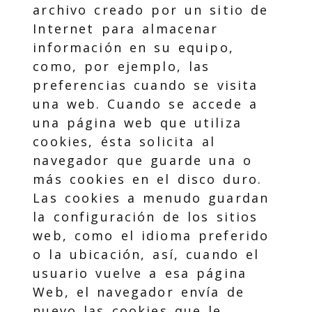
archivo creado por un sitio de
Internet para almacenar
información en su equipo,
como, por ejemplo, las
preferencias cuando se visita
una web. Cuando se accede a
una página web que utiliza
cookies, ésta solicita al
navegador que guarde una o
más cookies en el disco duro.
Las cookies a menudo guardan
la configuración de los sitios
web, como el idioma preferido
o la ubicación, así, cuando el
usuario vuelve a esa página
Web, el navegador envía de
nuevo las cookies que le