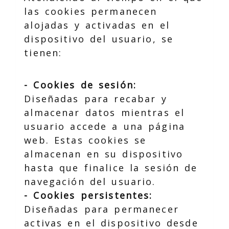
las cookies permanecen
alojadas y activadas en el
dispositivo del usuario, se
tienen:
- Cookies de sesión:
Diseñadas para recabar y
almacenar datos mientras el
usuario accede a una página
web. Estas cookies se
almacenan en su dispositivo
hasta que finalice la sesión de
navegación del usuario.
- Cookies persistentes:
Diseñadas para permanecer
activas en el dispositivo desde