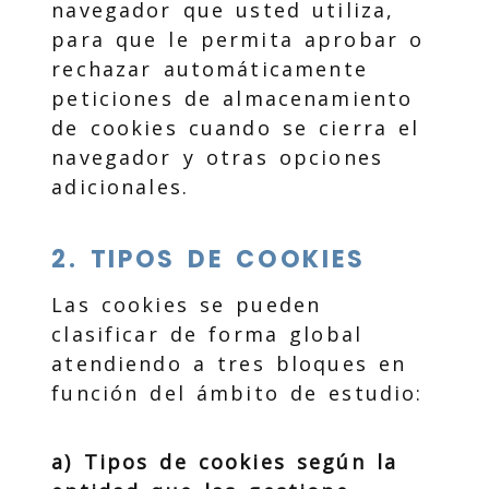
navegador que usted utiliza,
para que le permita aprobar o
rechazar automáticamente
peticiones de almacenamiento
de cookies cuando se cierra el
navegador y otras opciones
adicionales.
2. TIPOS DE COOKIES
Las cookies se pueden
clasificar de forma global
atendiendo a tres bloques en
función del ámbito de estudio:
a) Tipos de cookies según la