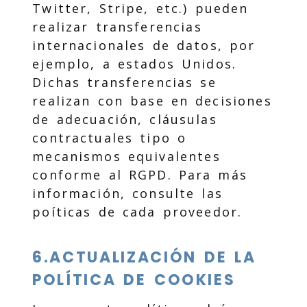
Twitter, Stripe, etc.) pueden
realizar transferencias
internacionales de datos, por
ejemplo, a estados Unidos.
Dichas transferencias se
realizan con base en decisiones
de adecuación, cláusulas
contractuales tipo o
mecanismos equivalentes
conforme al RGPD. Para más
información, consulte las
poíticas de cada proveedor.
6.ACTUALIZACIÓN DE LA
POLÍTICA DE COOKIES