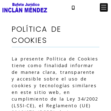
POLÍTICA DE
COOKIES
La presente Política de Cookies
tiene como finalidad informar
de manera clara, transparente
y accesible sobre el uso de
cookies y tecnologías similares
en este sitio web, en
cumplimiento de la Ley 34/2002
(LSSI-CE), el Reglamento (UE)