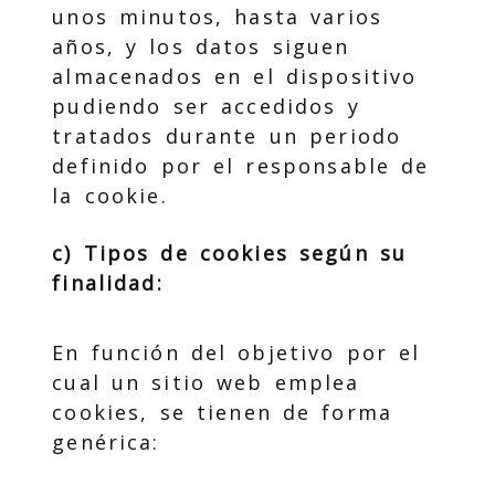
unos minutos, hasta varios
años, y los datos siguen
almacenados en el dispositivo
pudiendo ser accedidos y
tratados durante un periodo
definido por el responsable de
la cookie.
c) Tipos de cookies según su
finalidad:
En función del objetivo por el
cual un sitio web emplea
cookies, se tienen de forma
genérica: