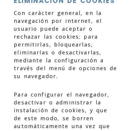
ELIMINACIÓN DE COOKIES
Con carácter general, en la
navegación por internet, el
usuario puede aceptar o
rechazar las cookies; para
permitirlas, bloquearlas,
eliminarlas o desactivarlas,
mediante la configuración a
través del menú de opciones de
su navegador.
Para configurar el navegador,
desactivar o administrar la
instalación de cookies, y que
de este modo, se borren
automáticamente una vez que