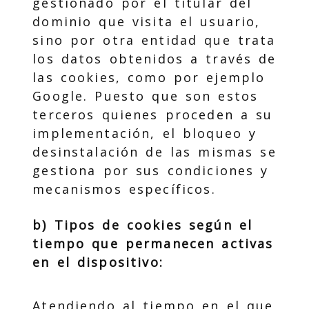
gestionado por el titular del
dominio que visita el usuario,
sino por otra entidad que trata
los datos obtenidos a través de
las cookies, como por ejemplo
Google. Puesto que son estos
terceros quienes proceden a su
implementación, el bloqueo y
desinstalación de las mismas se
gestiona por sus condiciones y
mecanismos específicos.
b) Tipos de cookies según el
tiempo que permanecen activas
en el dispositivo:
Atendiendo al tiempo en el que