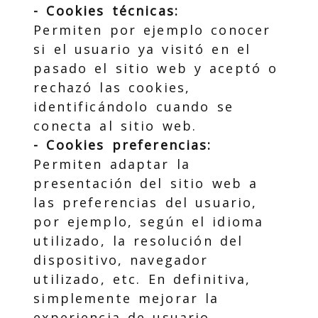
- Cookies técnicas:
Permiten por ejemplo conocer
si el usuario ya visitó en el
pasado el sitio web y aceptó o
rechazó las cookies,
identificándolo cuando se
conecta al sitio web.
- Cookies preferencias:
Permiten adaptar la
presentación del sitio web a
las preferencias del usuario,
por ejemplo, según el idioma
utilizado, la resolución del
dispositivo, navegador
utilizado, etc. En definitiva,
simplemente mejorar la
experiencia de usuario.