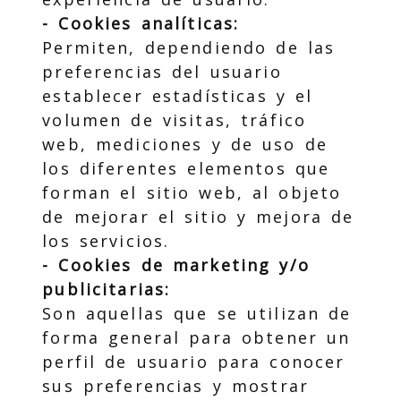
- Cookies analíticas:
Permiten, dependiendo de las
preferencias del usuario
establecer estadísticas y el
volumen de visitas, tráfico
web, mediciones y de uso de
los diferentes elementos que
forman el sitio web, al objeto
de mejorar el sitio y mejora de
los servicios.
- Cookies de marketing y/o
publicitarias:
Son aquellas que se utilizan de
forma general para obtener un
perfil de usuario para conocer
sus preferencias y mostrar