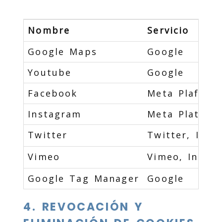
Nombre
Servicio
Google Maps
Google
Youtube
Google
Facebook
Meta Plaforms
Instagram
Meta Platorms
Twitter
Twitter, Inc.
Vimeo
Vimeo, Inc.
Google Tag Manager
Google
4. REVOCACIÓN Y