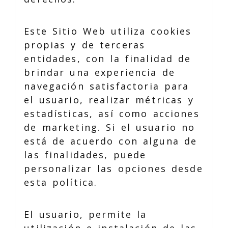
Este Sitio Web utiliza cookies
propias y de terceras
entidades, con la finalidad de
brindar una experiencia de
navegación satisfactoria para
el usuario, realizar métricas y
estadísticas, así como acciones
de marketing. Si el usuario no
está de acuerdo con alguna de
las finalidades, puede
personalizar las opciones desde
esta política.
El usuario, permite la