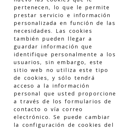
pertenecen, lo que le permite
prestar servicio e información
personalizada en función de las
necesidades. Las cookies
también pueden llegar a
guardar información que
identifique personalmente a los
usuarios, sin embargo, este
sitio web no utiliza este tipo
de cookies, y sólo tendrá
acceso a la información
personal que usted proporcione
a través de los formularios de
contacto o vía correo
electrónico. Se puede cambiar
la configuración de cookies del