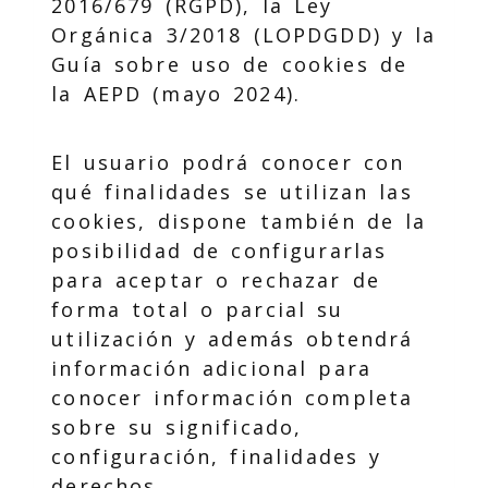
2016/679 (RGPD), la Ley
Orgánica 3/2018 (LOPDGDD) y la
Guía sobre uso de cookies de
la AEPD (mayo 2024).
El usuario podrá conocer con
qué finalidades se utilizan las
cookies, dispone también de la
posibilidad de configurarlas
para aceptar o rechazar de
forma total o parcial su
utilización y además obtendrá
información adicional para
conocer información completa
sobre su significado,
configuración, finalidades y
derechos.