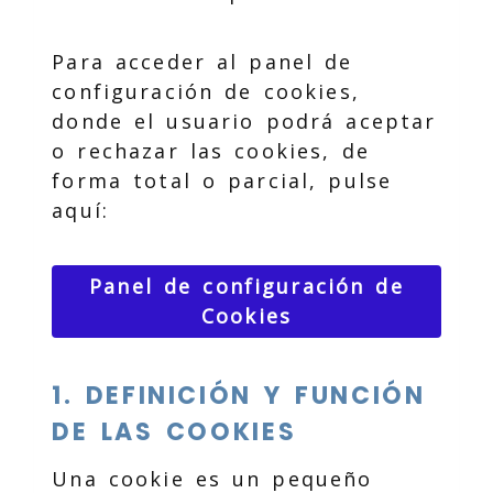
Para acceder al panel de
configuración de cookies,
donde el usuario podrá aceptar
o rechazar las cookies, de
forma total o parcial, pulse
aquí:
Panel de configuración de
Cookies
1. DEFINICIÓN Y FUNCIÓN
DE LAS COOKIES
Una cookie es un pequeño