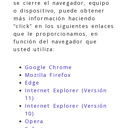
se cierre el navegador, equipo
o dispositivo, puede obtener
más información haciendo
“click” en los siguientes enlaces
que le proporcionamos, en
función del navegador que
usted utiliza:
Google Chrome
Mozilla Firefox
Edge
Internet Explorer (Versión
11)
Internet Explorer (Versión
10)
Opera