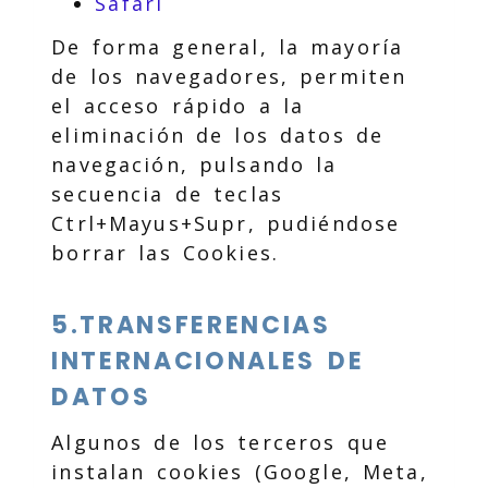
Safari
De forma general, la mayoría
de los navegadores, permiten
el acceso rápido a la
eliminación de los datos de
navegación, pulsando la
secuencia de teclas
Ctrl+Mayus+Supr, pudiéndose
borrar las Cookies.
5.TRANSFERENCIAS
INTERNACIONALES DE
DATOS
Algunos de los terceros que
instalan cookies (Google, Meta,