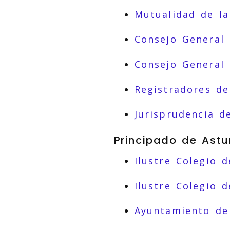
Mutualidad de la
Consejo General 
Consejo General
Registradores de
Jurisprudencia d
Principado de Astu
Ilustre Colegio 
Ilustre Colegio 
Ayuntamiento de