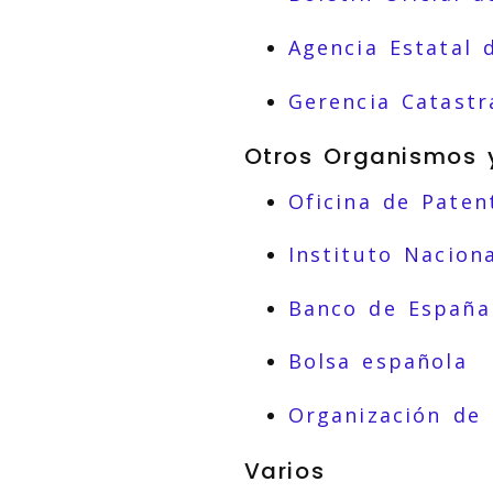
Agencia Estatal 
Gerencia Catastr
Otros Organismos 
Oficina de Paten
Instituto Naciona
Banco de España
Bolsa española
Organización de
Varios