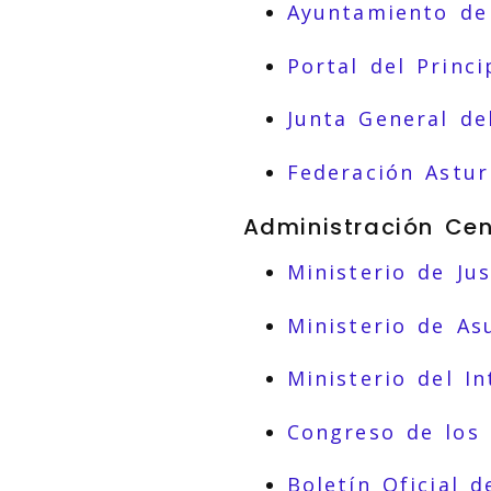
Ayuntamiento de
Portal del Princ
Junta General de
Federación Astur
Administración Cen
Ministerio de Jus
Ministerio de As
Ministerio del In
Congreso de los
Boletín Oficial d